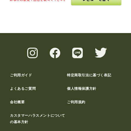
ご利用ガイド
特定商取引法に基づく表記
よくあるご質問
個人情報保護方針
会社概要
ご利用規約
カスタマーハラスメントについて
の基本方針