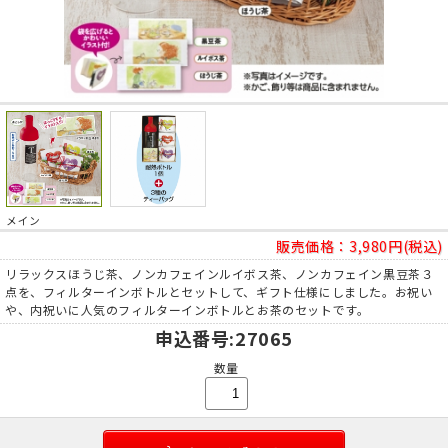
メイン
販売価格：
3,980円(税込)
リラックスほうじ茶、ノンカフェインルイボス茶、ノンカフェイン黒豆茶３
点を、フィルターインボトルとセットして、ギフト仕様にしました。お祝い
や、内祝いに人気のフィルターインボトルとお茶のセットです。
申込番号
:27065
数量