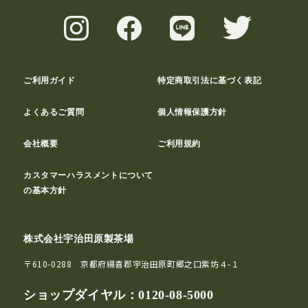
ご利用ガイド
特定商取引法に基づく表記
よくあるご質問
個人情報保護方針
会社概要
ご利用規約
カスタマーハラスメントについて
の基本方針
株式会社宇治田原製茶場
〒610-0288 京都府綴喜郡宇治田原町郷之口紫坊４-１
ショップダイヤル：
0120-08-5000