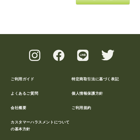
ご利用ガイド
特定商取引法に基づく表記
よくあるご質問
個人情報保護方針
会社概要
ご利用規約
カスタマーハラスメントについて
の基本方針