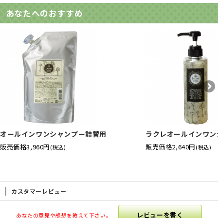
あなたへのおすすめ
オールインワンシャンプー詰替用
ラクレオールインワン
販売価格
3,960円
販売価格
2,640円
(税込)
(税込)
カスタマーレビュー
レビューを書く
あなたの意見や感想を教えて下さい。