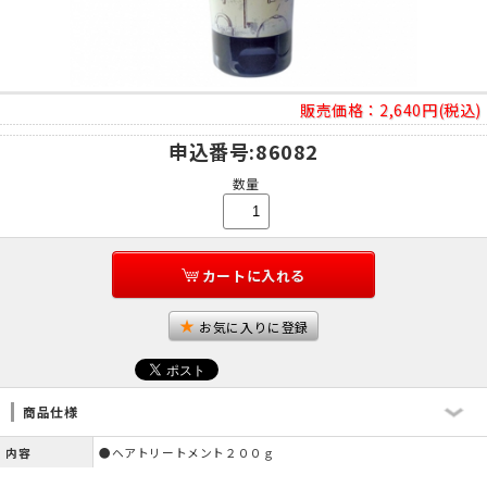
販売価格：
2,640円(税込)
申込番号
:86082
数量
カートに入れる
お気に入りに登録
商品仕様
内容
●ヘアトリートメント２００ｇ