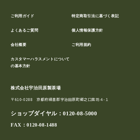
ご利用ガイド
特定商取引法に基づく表記
よくあるご質問
個人情報保護方針
会社概要
ご利用規約
カスタマーハラスメントについて
の基本方針
株式会社宇治田原製茶場
〒610-0288 京都府綴喜郡宇治田原町郷之口紫坊４-１
ショップダイヤル：
0120-08-5000
FAX：0120-08-1488