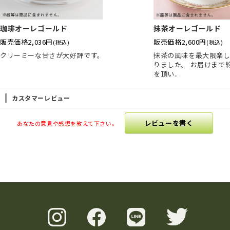
珈琲オーレゴールド
抹茶オーレゴールド
販売価格
2,036円
販売価格
2,600円
(税込)
(税込)
クリーミーな甘さが大好評です。
抹茶の風味を最大限楽
りました。 お届けまで
を頂い..
カスタマーレビュー
レビューを書く
あなたの意見や感想を教えて下さい。