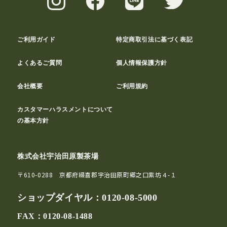
ご利用ガイド
特定商取引法に基づく表記
よくあるご質問
個人情報保護方針
会社概要
ご利用規約
カスタマーハラスメントについて
の基本方針
株式会社宇治田原製茶場
〒610-0288 京都府綴喜郡宇治田原町郷之口紫坊４-１
ショップダイヤル：
0120-08-5000
FAX：0120-08-1488