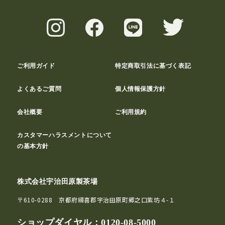
ご利用ガイド
特定商取引法に基づく表記
よくあるご質問
個人情報保護方針
会社概要
ご利用規約
カスタマーハラスメントについて
の基本方針
株式会社宇治田原製茶場
〒610-0288 京都府綴喜郡宇治田原町郷之口紫坊４-１
ショップダイヤル：
0120-08-5000