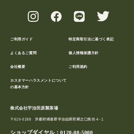
ご利用ガイド
特定商取引法に基づく表記
よくあるご質問
個人情報保護方針
会社概要
ご利用規約
カスタマーハラスメントについて
の基本方針
株式会社宇治田原製茶場
〒610-0288 京都府綴喜郡宇治田原町郷之口紫坊４-１
ショップダイヤル：
0120-08-5000