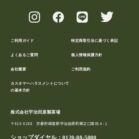
ご利用ガイド
特定商取引法に基づく表記
よくあるご質問
個人情報保護方針
会社概要
ご利用規約
カスタマーハラスメントについて
の基本方針
株式会社宇治田原製茶場
〒610-0288 京都府綴喜郡宇治田原町郷之口紫坊４-１
ショップダイヤル：
0120-08-5000