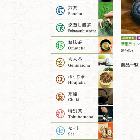
帯網ライン
販売価格
商品一覧 (