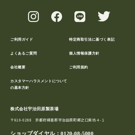
ご利用ガイド
特定商取引法に基づく表記
よくあるご質問
個人情報保護方針
会社概要
ご利用規約
カスタマーハラスメントについて
の基本方針
株式会社宇治田原製茶場
〒610-0288 京都府綴喜郡宇治田原町郷之口紫坊４-１
ショップダイヤル：
0120-08-5000