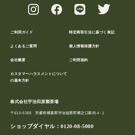
ご利用ガイド
特定商取引法に基づく表記
よくあるご質問
個人情報保護方針
会社概要
ご利用規約
カスタマーハラスメントについて
の基本方針
株式会社宇治田原製茶場
〒610-0288 京都府綴喜郡宇治田原町郷之口紫坊４-１
ショップダイヤル：
0120-08-5000