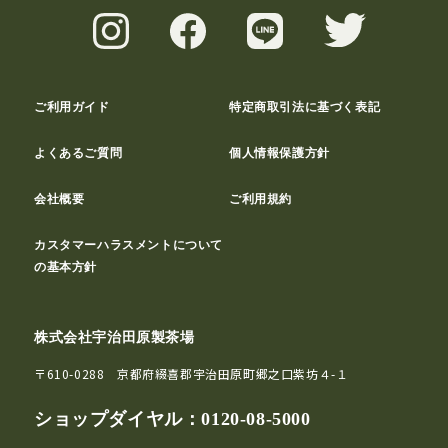
ご利用ガイド
特定商取引法に基づく表記
よくあるご質問
個人情報保護方針
会社概要
ご利用規約
カスタマーハラスメントについて
の基本方針
株式会社宇治田原製茶場
〒610-0288 京都府綴喜郡宇治田原町郷之口紫坊４-１
ショップダイヤル：
0120-08-5000