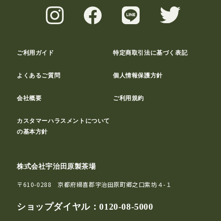
ご利用ガイド
特定商取引法に基づく表記
よくあるご質問
個人情報保護方針
会社概要
ご利用規約
カスタマーハラスメントについて
の基本方針
株式会社宇治田原製茶場
〒610-0288 京都府綴喜郡宇治田原町郷之口紫坊４-１
ショップダイヤル：
0120-08-5000