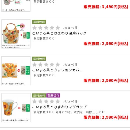
限定個数５００
販売価格: 3,490円(税込)
レビュー
0
件
こいまろ茶とひまわり保冷バッグ
限定個数３００
販売価格: 2,990円(税込)
レビュー
0
件
こいまろ茶とクッションカバー
限定個数５００
販売価格: 2,990円(税込)
レビュー
0
件
こいまろ茶とひまわりマグカップ
限定個数３００ 好評につき、販売を一時停止してお..
販売価格: 2,990円(税込)