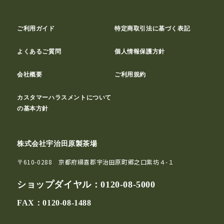
ご利用ガイド
特定商取引法に基づく表記
よくあるご質問
個人情報保護方針
会社概要
ご利用規約
カスタマーハラスメントについて
の基本方針
株式会社宇治田原製茶場
〒610-0288 京都府綴喜郡宇治田原町郷之口紫坊４-１
ショップダイヤル：
0120-08-5000
FAX：0120-08-1488