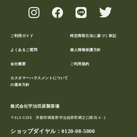
ご利用ガイド
特定商取引法に基づく表記
よくあるご質問
個人情報保護方針
会社概要
ご利用規約
カスタマーハラスメントについて
の基本方針
株式会社宇治田原製茶場
〒610-0288 京都府綴喜郡宇治田原町郷之口紫坊４-１
ショップダイヤル：
0120-08-5000