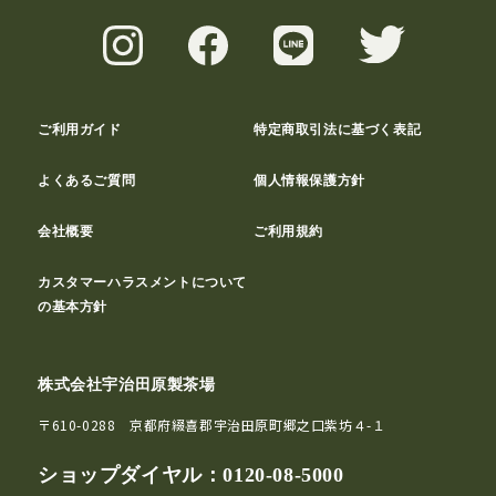
ご利用ガイド
特定商取引法に基づく表記
よくあるご質問
個人情報保護方針
会社概要
ご利用規約
カスタマーハラスメントについて
の基本方針
株式会社宇治田原製茶場
〒610-0288 京都府綴喜郡宇治田原町郷之口紫坊４-１
ショップダイヤル：
0120-08-5000