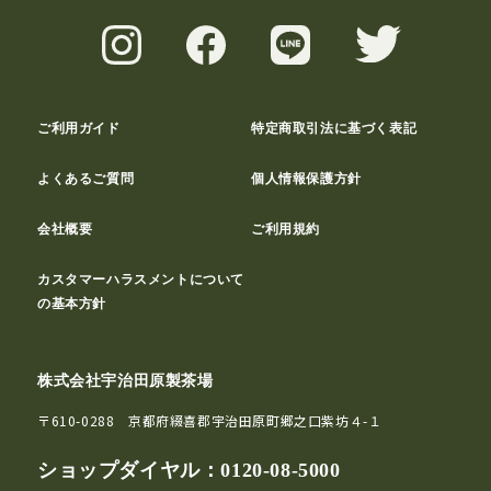
ご利用ガイド
特定商取引法に基づく表記
よくあるご質問
個人情報保護方針
会社概要
ご利用規約
カスタマーハラスメントについて
の基本方針
株式会社宇治田原製茶場
〒610-0288 京都府綴喜郡宇治田原町郷之口紫坊４-１
ショップダイヤル：
0120-08-5000