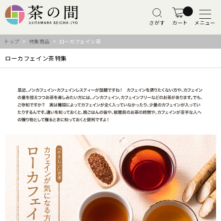
さがす
カート
メニュー
トップ
>
特集商品
> ローカフェイン茶
ローカフェイン茶特集