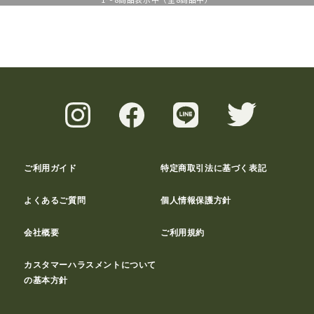
ご利用ガイド
特定商取引法に基づく表記
よくあるご質問
個人情報保護方針
会社概要
ご利用規約
カスタマーハラスメントについて
の基本方針