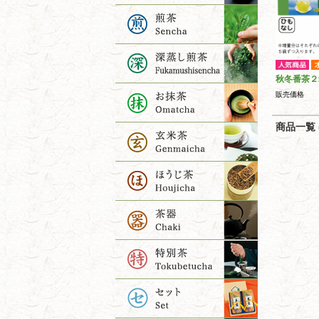
秋冬番茶２
販売価格
商品一覧 (