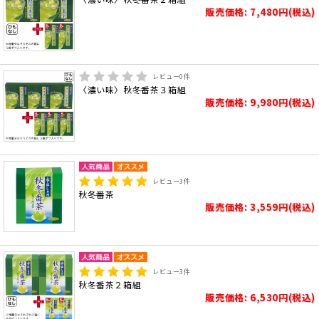
販売価格: 7,480円(税込)
レビュー
0
件
〈濃い味〉秋冬番茶３箱組
販売価格: 9,980円(税込)
レビュー
3
件
秋冬番茶
販売価格: 3,559円(税込)
レビュー
3
件
秋冬番茶２箱組
販売価格: 6,530円(税込)