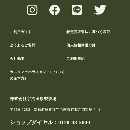
ご利用ガイド
特定商取引法に基づく表記
よくあるご質問
個人情報保護方針
会社概要
ご利用規約
カスタマーハラスメントについて
の基本方針
株式会社宇治田原製茶場
〒610-0288 京都府綴喜郡宇治田原町郷之口紫坊４-１
ショップダイヤル：
0120-08-5000