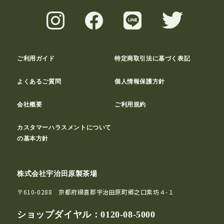
ご利用ガイド
特定商取引法に基づく表記
よくあるご質問
個人情報保護方針
会社概要
ご利用規約
カスタマーハラスメントについて
の基本方針
株式会社宇治田原製茶場
〒610-0288 京都府綴喜郡宇治田原町郷之口紫坊４-１
ショップダイヤル：
0120-08-5000