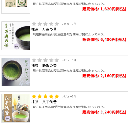
現在抹茶商品は受注逼迫の為 生産が間に合っており..
販売価格: 1,620円(税込)
レビュー
0
件
抹茶 万寿の昔
現在抹茶商品は受注逼迫の為 生産が間に合っており..
販売価格: 6,480円(税込)
レビュー
0
件
抹茶 静香の昔
現在抹茶商品は受注逼迫の為 生産が間に合っており..
販売価格: 2,160円(税込)
レビュー
1
件
抹茶 八千代昔
現在抹茶商品は受注逼迫の為 生産が間に合っており..
販売価格: 3,240円(税込)