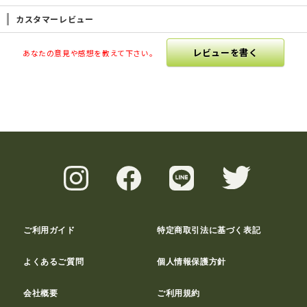
カスタマーレビュー
レビューを書く
あなたの意見や感想を教えて下さい。
ご利用ガイド
特定商取引法に基づく表記
よくあるご質問
個人情報保護方針
会社概要
ご利用規約