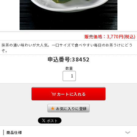
販売価格：
3,770円(税込)
抹茶の濃い味わいが大人気。一口サイズで食べやすい毎日のお茶うけにどう
ぞ。
申込番号
:38452
数量
カートに入れる
お気に入りに登録
商品仕様