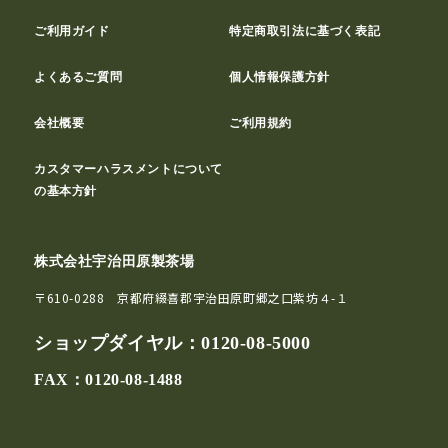
ご利用ガイド
特定商取引法に基づく表記
よくあるご質問
個人情報保護方針
会社概要
ご利用規約
カスタマーハラスメントについて
の基本方針
株式会社宇治田原製茶場
〒610-0288 京都府綴喜郡宇治田原町郷之口紫坊４-１
ショップダイヤル：
0120-08-5000
FAX：0120-08-1488