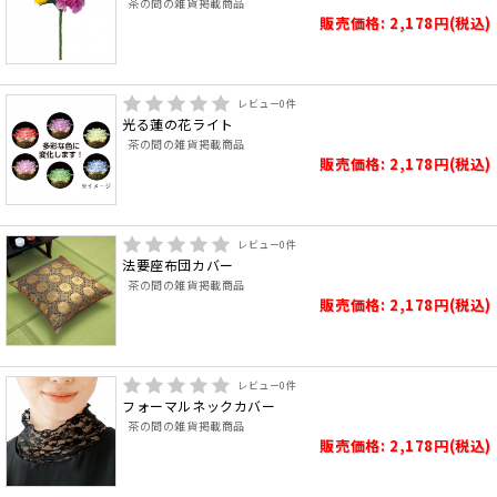
茶の間の雑貨掲載商品
販売価格: 2,178円(税込)
レビュー
0
件
光る蓮の花ライト
茶の間の雑貨掲載商品
販売価格: 2,178円(税込)
レビュー
0
件
法要座布団カバー
茶の間の雑貨掲載商品
販売価格: 2,178円(税込)
レビュー
0
件
フォーマルネックカバー
茶の間の雑貨掲載商品
販売価格: 2,178円(税込)