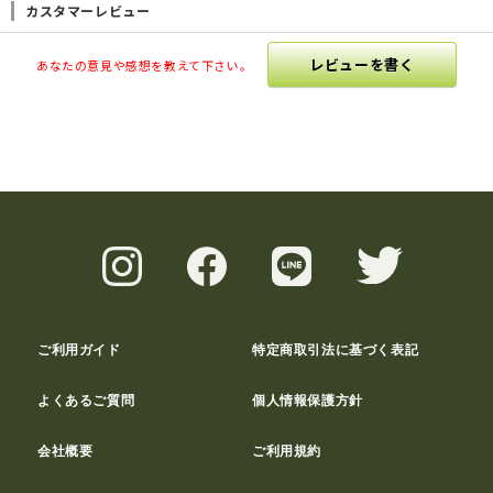
カスタマーレビュー
レビューを書く
あなたの意見や感想を教えて下さい。
ご利用ガイド
特定商取引法に基づく表記
よくあるご質問
個人情報保護方針
会社概要
ご利用規約