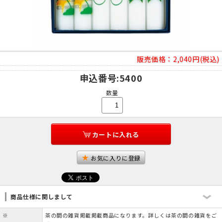
販売価格：
2,040円(税込)
申込番号
:5400
数量
カートに入れる
お気に入りに登録
商品仕様に関しまして
※
茶の間の雑貨掲載掲載商品になります。詳しくは茶の間の雑貨をご