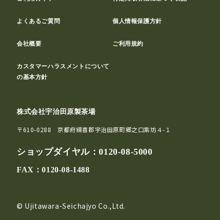
よくあるご質問
個人情報保護方針
会社概要
ご利用規約
カスタマーハラスメントについて
の基本方針
株式会社宇治田原製茶場
〒610-0288 京都府綴喜郡宇治田原町郷之口紫坊４-１
ショップダイヤル：
0120-08-5000
FAX：0120-08-1488
© Ujitawara-Seichajyo Co.,Ltd.