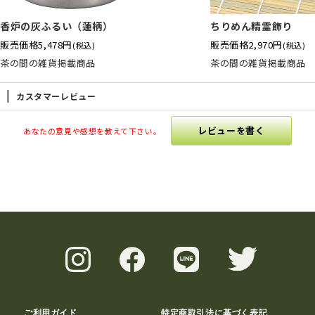
香炉の灰ふるい（蓮柄）
ちりめん精霊飾り
販売価格
5,478円
販売価格
2,970円
(税込)
(税込)
茶の間の雑貨掲載商品
茶の間の雑貨掲載商品
カスタマーレビュー
レビューを書く
あなたの意見や感想を教えて下さい。
ご利用ガイド
特定商取引法に基づく表記