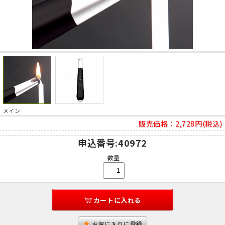
メイン
販売価格：
2,728円(税込)
申込番号
:40972
数量
カートに入れる
お気に入りに登録