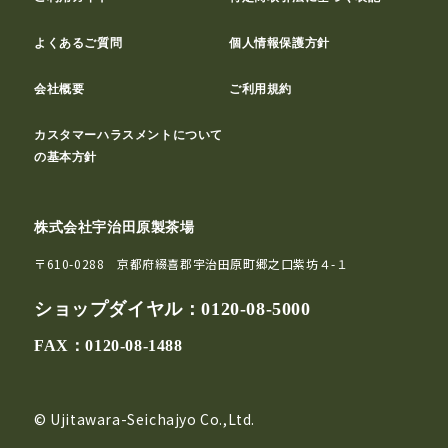
よくあるご質問
個人情報保護方針
会社概要
ご利用規約
カスタマーハラスメントについて
の基本方針
株式会社宇治田原製茶場
〒610-0288 京都府綴喜郡宇治田原町郷之口紫坊４-１
ショップダイヤル：
0120-08-5000
FAX：0120-08-1488
© Ujitawara-Seichajyo Co.,Ltd.