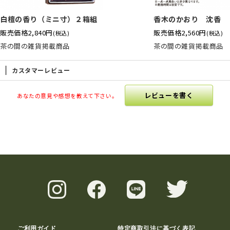
白檀の香り（ミニ寸）２箱組
香木のかおり 沈香
販売価格
2,840円
販売価格
2,560円
(税込)
(税込)
茶の間の雑貨掲載商品
茶の間の雑貨掲載商品
カスタマーレビュー
レビューを書く
あなたの意見や感想を教えて下さい。
ご利用ガイド
特定商取引法に基づく表記