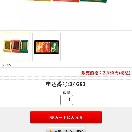
メイン
販売価格：
2,530円(税込)
申込番号
:34681
数量
カートに入れる
お気に入りに登録