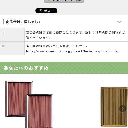
商品仕様に関しまして
※
茶の間の雑貨掲載掲載商品になります。詳しくは茶の間の雑貨をご
覧くださいませ。
※
茶の間の雑貨のお取り寄せはこちらから。
http://www.chanoma.co.jp/about/business/new-issue
あなたへのおすすめ