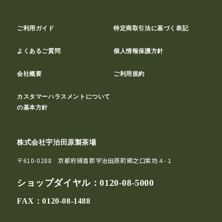
ご利用ガイド
特定商取引法に基づく表記
よくあるご質問
個人情報保護方針
会社概要
ご利用規約
カスタマーハラスメントについて
の基本方針
株式会社宇治田原製茶場
〒610-0288 京都府綴喜郡宇治田原町郷之口紫坊４-１
ショップダイヤル：
0120-08-5000
FAX：0120-08-1488