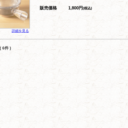
販売価格
1,800円
(税込)
詳細を見る
 6件 )