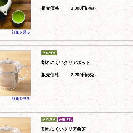
販売価格
2,800円
(税込)
詳細を見る
割れにくいクリアポット
販売価格
2,200円
(税込)
詳細を見る
割れにくいクリア急須