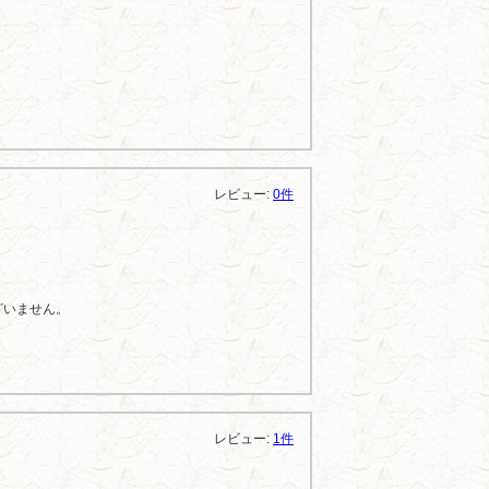
レビュー:
0件
ざいません。
レビュー:
1件