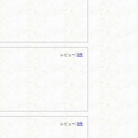
レビュー:
0件
レビュー:
0件