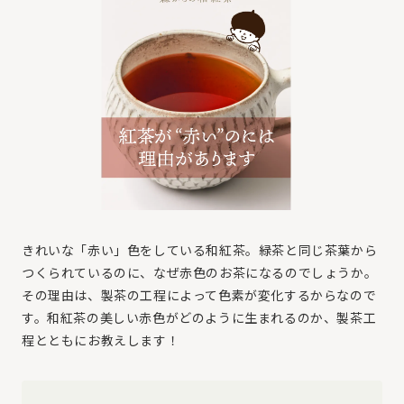
きれいな「赤い」色をしている和紅茶。緑茶と同じ茶葉から
つくられているのに、なぜ赤色のお茶になるのでしょうか。
その理由は、製茶の工程によって色素が変化するからなので
す。和紅茶の美しい赤色がどのように生まれるのか、製茶工
程とともにお教えします！