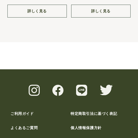
詳しく見る
詳しく見る
ご利用ガイド
特定商取引法に基づく表記
よくあるご質問
個人情報保護方針