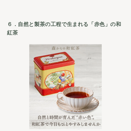
６．自然と製茶の工程で生まれる「赤色」の和
紅茶