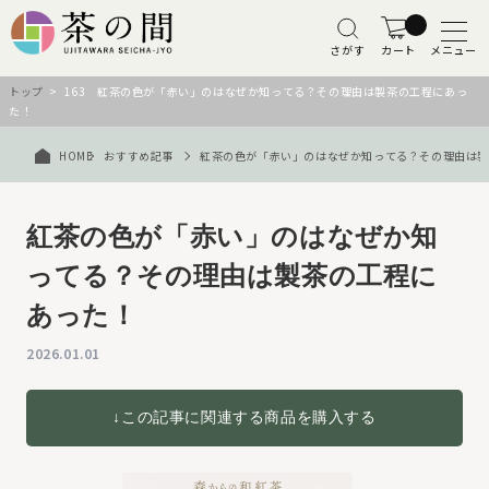
さがす
カート
メニュー
トップ
> 163 紅茶の色が「赤い」のはなぜか知ってる？その理由は製茶の工程にあっ
た！
HOME
おすすめ記事
紅茶の色が「赤い」のはなぜか知ってる？その理由は
紅茶の色が「赤い」のはなぜか知
ってる？その理由は製茶の工程に
あった！
2026.01.01
↓この記事に関連する商品を購入する