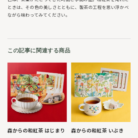
ときは、その色の美しさとともに、製茶の工程を思い浮かべ
ながら味わってみてください。
この記事に関連する商品
森からの和紅茶 はじまり
森からの和紅茶 いぶき