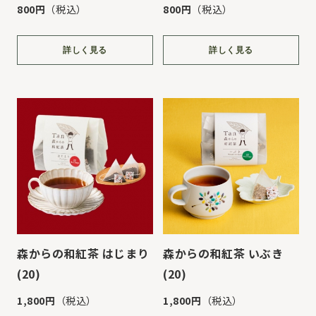
800円
（税込）
800円
（税込）
詳しく見る
詳しく見る
森からの和紅茶 はじまり
森からの和紅茶 いぶき
(20)
(20)
1,800円
（税込）
1,800円
（税込）