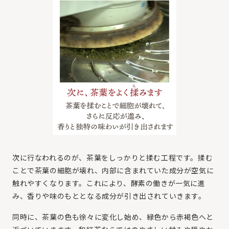
次に行なわれるのが、茶葉をしっかりと揉む工程です。揉む
ことで茶葉の細胞が壊れ、内部に含まれていた成分が空気に
触れやすくなります。これにより、酵素の働きが一気に進
み、香りや味のもととなる成分が引き出されていきます。
同時に、茶葉の色も徐々に変化し始め、緑色から赤褐色へと