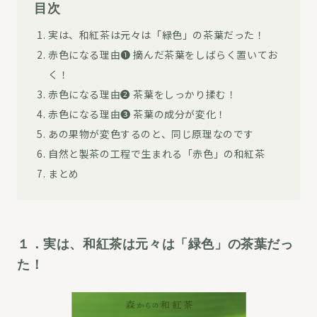
目次
実は、和紅茶は元々は「緑色」の茶葉だった！
赤色になる理由❶ 摘んだ茶葉をしばらく置いてお
く！
赤色になる理由❷ 茶葉をしっかり揉む！
赤色になる理由❸ 茶葉の成分が変化！
あの果物が変色するのと、同じ原理なのです
自然と製茶の工程で生まれる「赤色」の和紅茶
まとめ
１．実は、和紅茶は元々は「緑色」の茶葉だっ
た！