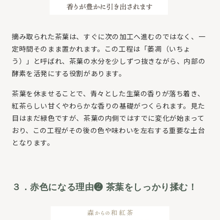
摘み取られた茶葉は、すぐに次の加工へ進むのではなく、一
定時間そのまま置かれます。この工程は「萎凋（いちょ
う）」と呼ばれ、茶葉の水分を少しずつ抜きながら、内部の
酵素を活発にする役割があります。
茶葉を休ませることで、青々とした生葉の香りが落ち着き、
紅茶らしい甘くやわらかな香りの基礎がつくられます。見た
目はまだ緑色ですが、茶葉の内側ではすでに変化が始まって
おり、この工程がその後の色や味わいを左右する重要な土台
となります。
３．赤色になる理由❷ 茶葉をしっかり揉む！