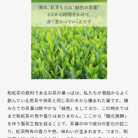
和紅茶の原料であるお茶の葉っぱは、私たちが普段からよく
飲んでいる煎茶や抹茶と同じ茶の木から摘まれた葉です。摘
みたての茶葉は鮮やかな「緑色」をしており、この時点では
まだ和紅茶の色や香りはありません。ここから「酸化発酵」
を伴う製茶工程を経ることで、茶葉の中で成分の変化が起こ
り、紅茶特有の香りや色、味わいが生まれます。つまり、和