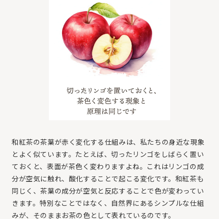
和紅茶の茶葉が赤く変化する仕組みは、私たちの身近な現象
とよく似ています。たとえば、切ったリンゴをしばらく置い
ておくと、表面が茶色く変わりますよね。これはリンゴの成
分が空気に触れ、酸化することで起こる変化です。和紅茶も
同じく、茶葉の成分が空気と反応することで色が変わってい
きます。特別なことではなく、自然界にあるシンプルな仕組
みが、そのままお茶の色として表れているのです。