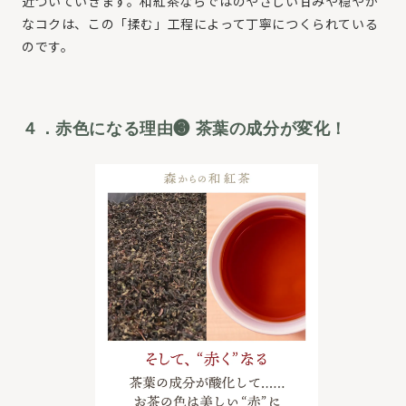
近づいていきます。和紅茶ならではのやさしい甘みや穏やか
なコクは、この「揉む」工程によって丁寧につくられている
のです。
４．赤色になる理由❸ 茶葉の成分が変化！