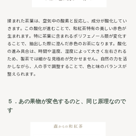
揉まれた茶葉は、空気中の酸素と反応し、成分が酸化してい
きます。この酸化が進むことで、和紅茶特有の美しい赤色が
生まれます。特に茶葉に含まれるポリフェノール類が変化す
ることで、抽出した際に澄んだ赤色のお茶になります。酸化
の進み具合は、時間や温度、湿度によって大きく左右される
ため、製茶では細かな見極めが欠かせません。自然の力を活
かしながら、人の手で調整することで、色と味のバランスが
整えられます。
５．あの果物が変色するのと、同じ原理なので
す