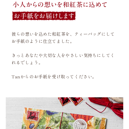
彼らの想いを込めた和紅茶を、ティーバッグにして
お手紙のように仕立てました。
きっとあなたや大切な人をやさしい気持ちにしてく
れるでしょう。
Tanからのお手紙を受け取ってください。