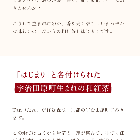
すると……。お茶が香り高く、紅く変化したではあ
りませんか！
こうして生まれたのが、香り高くやさしいまろやか
な味わいの「森からの和紅茶」はじまりです。
Tan（たん）が住む森は、京都の宇治田原町にあり
ます。
この地では古くからお茶の生産が盛んで、中でも江