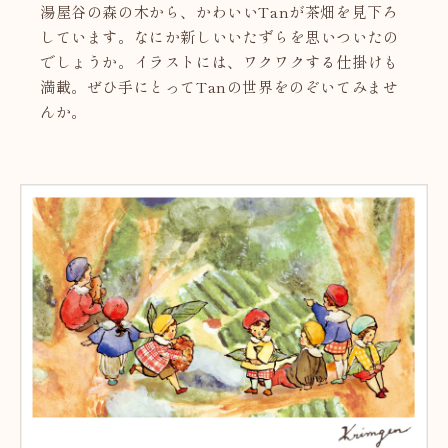
湯屋谷の森の木から、かわいいTanが茶畑を見下ろ
しています。なにか新しいいたずらを思いついたの
でしょうか。イラストには、ワクワクする仕掛けも
満載。ぜひ手にとってTanの世界をのぞいてみませ
んか。