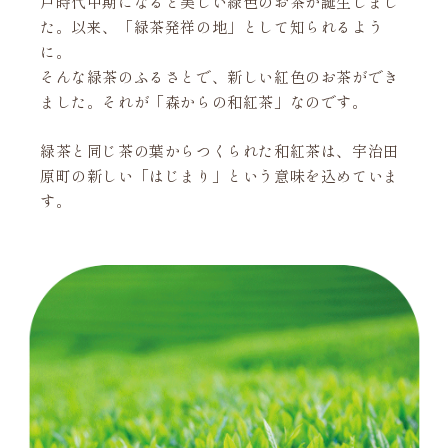
戸時代中期になると美しい緑色のお茶が誕生しまし
た。以来、「緑茶発祥の地」として知られるよう
に。
そんな緑茶のふるさとで、新しい紅色のお茶ができ
ました。それが「森からの和紅茶」なのです。
緑茶と同じ茶の葉からつくられた和紅茶は、宇治田
原町の新しい「はじまり」という意味を込めていま
す。