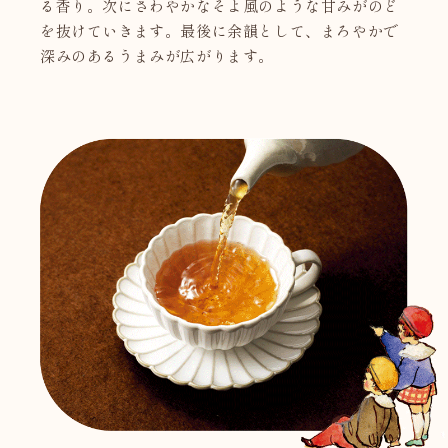
る香り。次にさわやかなそよ風のような甘みがのど
を抜けていきます。最後に余韻として、まろやかで
深みのあるうまみが広がります。