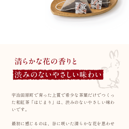
宇治田原町で育った上質で希少な茶葉だけでつくっ
た和紅茶「はじまり」は、渋みのないやさしい味わ
いです。
最初に感じるのは、谷に咲いた清らかな花を思わせ