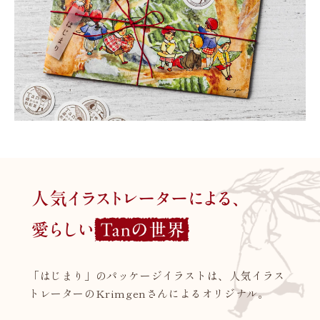
「はじまり」のパッケージイラストは、人気イラス
トレーターのKrimgenさんによるオリジナル。