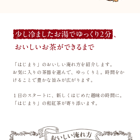
「はじまり」のおいしい淹れ方を紹介します。
お気に入りの茶器を選んで、ゆっくりと。時間をか
けることで豊かな旨みが広がります。
１日のスタートに、新しくはじめた趣味の時間に。
「はじまり」の和紅茶が寄り添います。