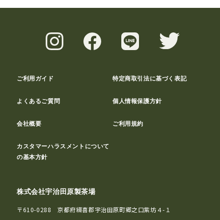
ご利用ガイド
特定商取引法に基づく表記
よくあるご質問
個人情報保護方針
会社概要
ご利用規約
カスタマーハラスメントについて
の基本方針
株式会社宇治田原製茶場
〒610-0288 京都府綴喜郡宇治田原町郷之口紫坊４-１