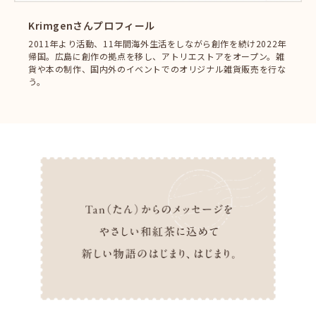
Krimgenさんプロフィール
2011年より活動、11年間海外生活をしながら創作を続け2022年
帰国。広島に創作の拠点を移し、アトリエストアをオープン。雑
貨や本の制作、国内外のイベントでのオリジナル雑貨販売を行な
う。