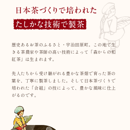
歴史あるお茶のふるさと・宇治田原町。この地で生
きる茶農家や茶師の高い技術によって「森からの和
紅茶」は生まれます。
先人たちから受け継がれる豊かな茶畑で育った茶の
葉を、丁寧に製茶しました。そして日本茶づくりで
培われた「合組」の技によって、豊かな風味に仕上
がるのです。