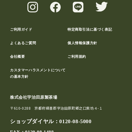
ご利用ガイド
特定商取引法に基づく表記
よくあるご質問
個人情報保護方針
会社概要
ご利用規約
カスタマーハラスメントについて
の基本方針
株式会社宇治田原製茶場
〒610-0288 京都府綴喜郡宇治田原町郷之口紫坊４-１
ショップダイヤル：
0120-08-5000