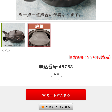
メイン
販売価格：
5,940円(税込)
申込番号
:45788
数量
カートに入れる
お気に入りに登録