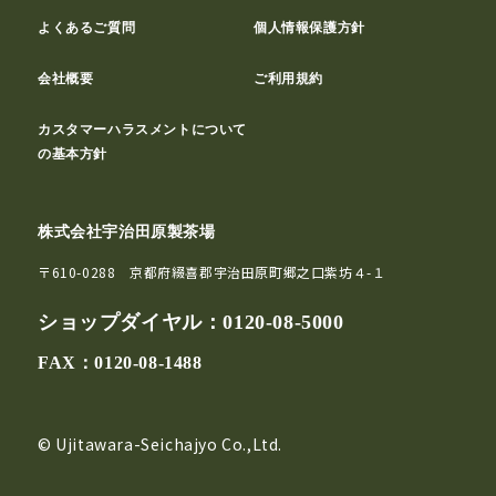
よくあるご質問
個人情報保護方針
会社概要
ご利用規約
カスタマーハラスメントについて
の基本方針
株式会社宇治田原製茶場
〒610-0288 京都府綴喜郡宇治田原町郷之口紫坊４-１
ショップダイヤル：
0120-08-5000
FAX：0120-08-1488
© Ujitawara-Seichajyo Co.,Ltd.