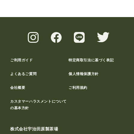
ご利用ガイド
特定商取引法に基づく表記
よくあるご質問
個人情報保護方針
会社概要
ご利用規約
カスタマーハラスメントについて
の基本方針
株式会社宇治田原製茶場