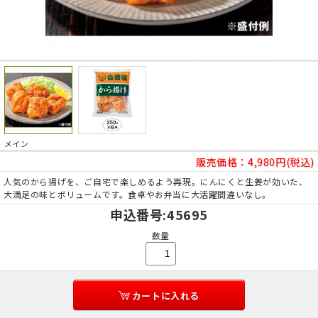
メイン
販売価格：
4,980円(税込)
人気のから揚げを、ご自宅で楽しめるよう再現。にんにくと生姜が効いた、
大満足の味とボリュームです。食卓やお弁当に大活躍間違いなし。
申込番号
:45695
数量
カートに入れる