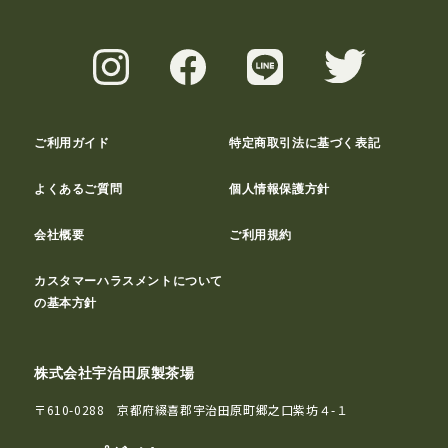
ご利用ガイド
特定商取引法に基づく表記
よくあるご質問
個人情報保護方針
会社概要
ご利用規約
カスタマーハラスメントについて
の基本方針
株式会社宇治田原製茶場
〒610-0288 京都府綴喜郡宇治田原町郷之口紫坊４-１