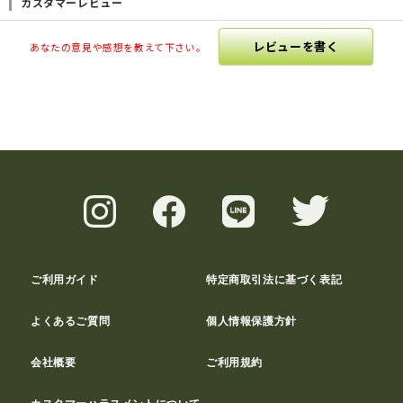
カスタマーレビュー
レビューを書く
あなたの意見や感想を教えて下さい。
ご利用ガイド
特定商取引法に基づく表記
よくあるご質問
個人情報保護方針
会社概要
ご利用規約