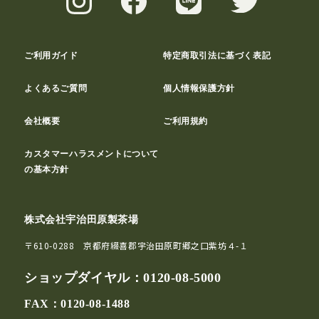
ご利用ガイド
特定商取引法に基づく表記
よくあるご質問
個人情報保護方針
会社概要
ご利用規約
カスタマーハラスメントについて
の基本方針
株式会社宇治田原製茶場
〒610-0288 京都府綴喜郡宇治田原町郷之口紫坊４-１
ショップダイヤル：
0120-08-5000
FAX：0120-08-1488