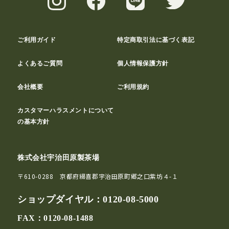
ご利用ガイド
特定商取引法に基づく表記
よくあるご質問
個人情報保護方針
会社概要
ご利用規約
カスタマーハラスメントについて
の基本方針
株式会社宇治田原製茶場
〒610-0288 京都府綴喜郡宇治田原町郷之口紫坊４-１
ショップダイヤル：
0120-08-5000
FAX：0120-08-1488