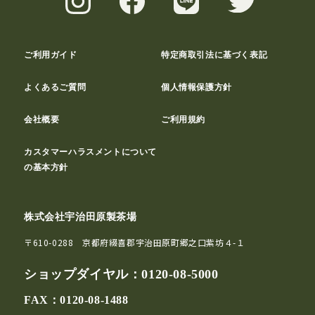
ご利用ガイド
特定商取引法に基づく表記
よくあるご質問
個人情報保護方針
会社概要
ご利用規約
カスタマーハラスメントについて
の基本方針
株式会社宇治田原製茶場
〒610-0288 京都府綴喜郡宇治田原町郷之口紫坊４-１
ショップダイヤル：
0120-08-5000
FAX：0120-08-1488