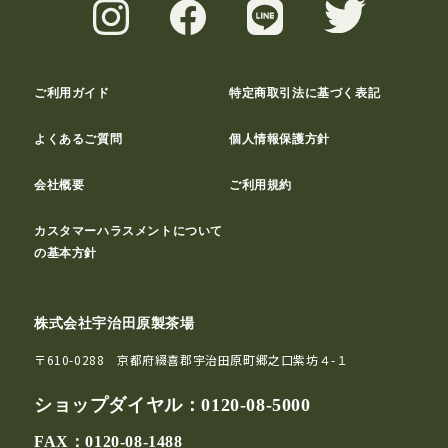
ご利用ガイド
特定商取引法に基づく表記
よくあるご質問
個人情報保護方針
会社概要
ご利用規約
カスタマーハラスメントについて
の基本方針
株式会社宇治田原製茶場
〒610-0288 京都府綴喜郡宇治田原町郷之口紫坊４-１
ショップダイヤル：
0120-08-5000
FAX：0120-08-1488