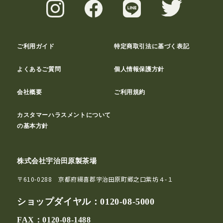
ご利用ガイド
特定商取引法に基づく表記
よくあるご質問
個人情報保護方針
会社概要
ご利用規約
カスタマーハラスメントについて
の基本方針
株式会社宇治田原製茶場
〒610-0288 京都府綴喜郡宇治田原町郷之口紫坊４-１
ショップダイヤル：
0120-08-5000
FAX：0120-08-1488