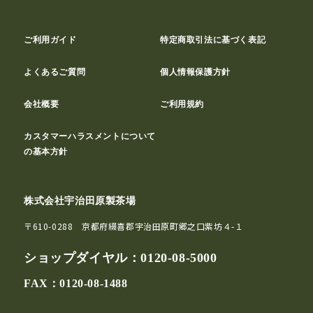
ご利用ガイド
特定商取引法に基づく表記
よくあるご質問
個人情報保護方針
会社概要
ご利用規約
カスタマーハラスメントについて
の基本方針
株式会社宇治田原製茶場
〒610-0288 京都府綴喜郡宇治田原町郷之口紫坊４-１
ショップダイヤル：
0120-08-5000
FAX：0120-08-1488