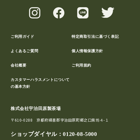
ご利用ガイド
特定商取引法に基づく表記
よくあるご質問
個人情報保護方針
会社概要
ご利用規約
カスタマーハラスメントについて
の基本方針
株式会社宇治田原製茶場
〒610-0288 京都府綴喜郡宇治田原町郷之口紫坊４-１
ショップダイヤル：
0120-08-5000