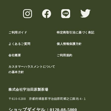
ご利用ガイド
特定商取引法に基づく表記
よくあるご質問
個人情報保護方針
会社概要
ご利用規約
カスタマーハラスメントについて
の基本方針
株式会社宇治田原製茶場
〒610-0288 京都府綴喜郡宇治田原町郷之口紫坊４-１
ショップダイヤル：
0120-08-5000