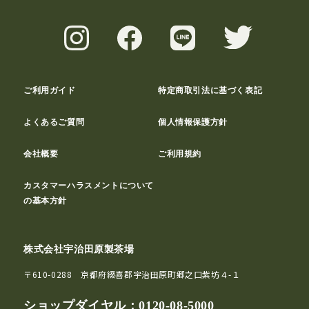
ご利用ガイド
特定商取引法に基づく表記
よくあるご質問
個人情報保護方針
会社概要
ご利用規約
カスタマーハラスメントについて
の基本方針
株式会社宇治田原製茶場
〒610-0288 京都府綴喜郡宇治田原町郷之口紫坊４-１
ショップダイヤル：
0120-08-5000