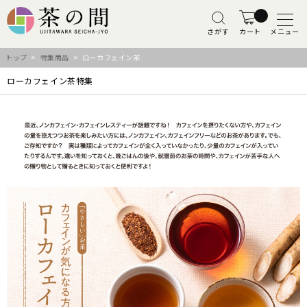
さがす
カート
メニュー
トップ
>
特集商品
> ローカフェイン茶
ローカフェイン茶特集