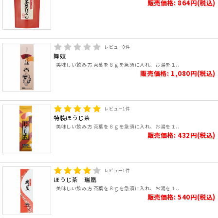
販売価格: 864円(税込)
レビュー
0
件
舞妓
美味しい飲み方 茶葉を８ｇを急須に入れ、お湯を１..
販売価格: 1,080円(税込)
レビュー
1
件
特製ほうじ茶
美味しい飲み方 茶葉を８ｇを急須に入れ、お湯を１..
販売価格: 432円(税込)
レビュー
1
件
ほうじ茶 瑞凰
美味しい飲み方 茶葉を８ｇを急須に入れ、お湯を１..
販売価格: 540円(税込)