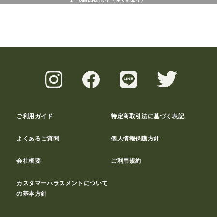
ご利用ガイド
特定商取引法に基づく表記
よくあるご質問
個人情報保護方針
会社概要
ご利用規約
カスタマーハラスメントについて
の基本方針