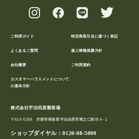
ご利用ガイド
特定商取引法に基づく表記
よくあるご質問
個人情報保護方針
会社概要
ご利用規約
カスタマーハラスメントについて
の基本方針
株式会社宇治田原製茶場
〒610-0288 京都府綴喜郡宇治田原町郷之口紫坊４-１
ショップダイヤル：
0120-08-5000