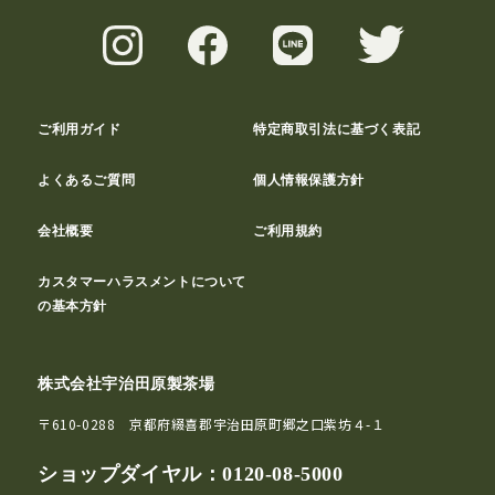
ご利用ガイド
特定商取引法に基づく表記
よくあるご質問
個人情報保護方針
会社概要
ご利用規約
カスタマーハラスメントについて
の基本方針
株式会社宇治田原製茶場
〒610-0288 京都府綴喜郡宇治田原町郷之口紫坊４-１
ショップダイヤル：
0120-08-5000