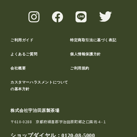
ご利用ガイド
特定商取引法に基づく表記
よくあるご質問
個人情報保護方針
会社概要
ご利用規約
カスタマーハラスメントについて
の基本方針
株式会社宇治田原製茶場
〒610-0288 京都府綴喜郡宇治田原町郷之口紫坊４-１
ショップダイヤル：
0120-08-5000