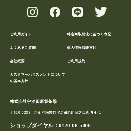
ご利用ガイド
特定商取引法に基づく表記
よくあるご質問
個人情報保護方針
会社概要
ご利用規約
カスタマーハラスメントについて
の基本方針
株式会社宇治田原製茶場
〒610-0288 京都府綴喜郡宇治田原町郷之口紫坊４-１
ショップダイヤル：
0120-08-5000